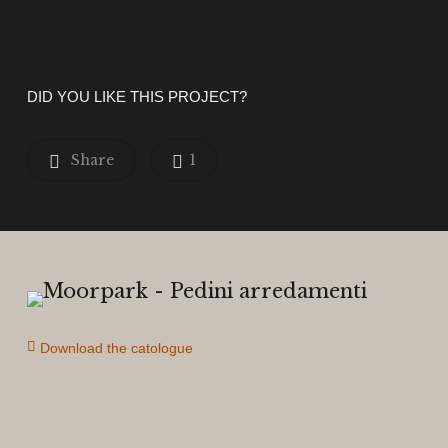
DID YOU LIKE THIS PROJECT?
Share
1
Download the catologue