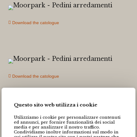
Download the catologue
Download the catologue
Questo sito web utilizza i cookie
Utilizziamo i cookie per personalizzare contenuti
ed annunci, per fornire funzionalità dei social
media e per analizzare il nostro traffico.
Download the catologue
Condividiamo inoltre informazioni sul modo in
cui utilizza il nostro sito con i nostri partner che