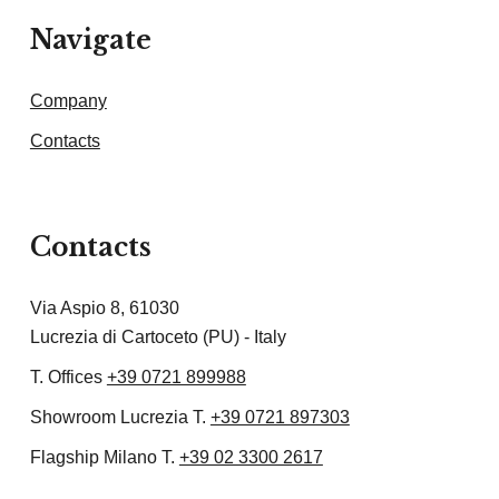
Navigate
Company
Contacts
Contacts
Via Aspio 8, 61030
Lucrezia di Cartoceto (PU) - Italy
T. Offices
+39 0721 899988
Showroom Lucrezia T.
+39 0721 897303
Flagship Milano T.
+39 02 3300 2617