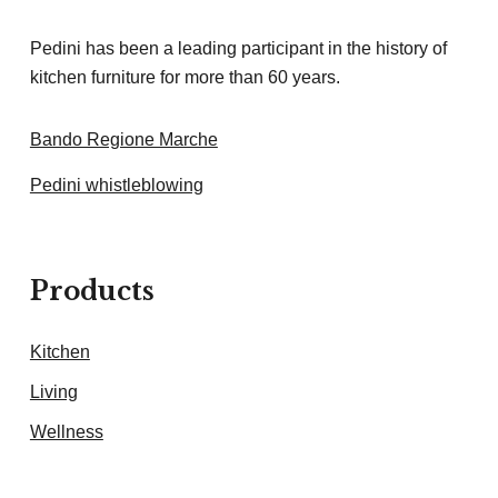
Pedini has been a leading participant in the history of
kitchen furniture for more than 60 years.
Bando Regione Marche
Pedini whistleblowing
Products
Kitchen
Living
Wellness