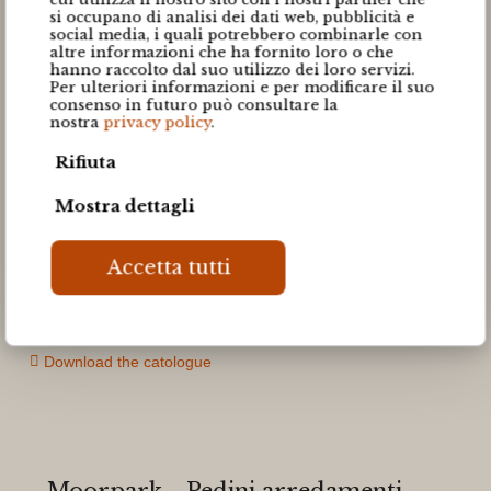
si occupano di analisi dei dati web, pubblicità e
social media, i quali potrebbero combinarle con
altre informazioni che ha fornito loro o che
hanno raccolto dal suo utilizzo dei loro servizi.
Per ulteriori informazioni e per modificare il suo
consenso in futuro può consultare la
nostra
privacy policy
.
Rifiuta
Download the catologue
Mostra dettagli
Accetta tutti
Download the catologue