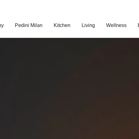
ny
Pedini Milan
Kitchen
Living
Wellness