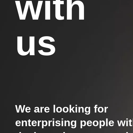
with
us
We are looking for
enterprising people wit