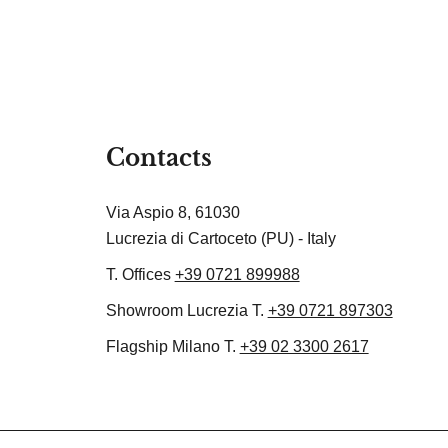
Contacts
Via Aspio 8, 61030
Lucrezia di Cartoceto (PU) - Italy
T. Offices
+39 0721 899988
Showroom Lucrezia T.
+39 0721 897303
Flagship Milano T.
+39 02 3300 2617