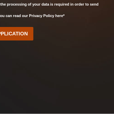
the processing of your data is required in order to send
You can read our Privacy Policy here*