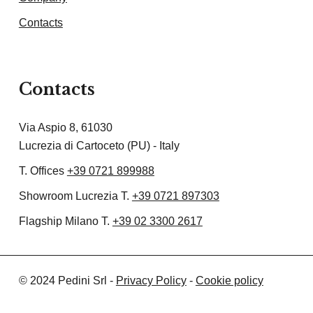
Contacts
Contacts
Via Aspio 8, 61030
Lucrezia di Cartoceto (PU) - Italy
T. Offices
+39 0721 899988
Showroom Lucrezia T.
+39 0721 897303
Flagship Milano T.
+39 02 3300 2617
© 2024 Pedini Srl -
Privacy Policy
-
Cookie policy