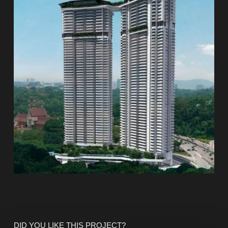
DID YOU LIKE THIS PROJECT?