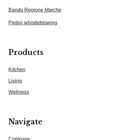
Bando Regione Marche
Pedini whistleblowing
Products
Kitchen
Living
Wellness
Navigate
Company