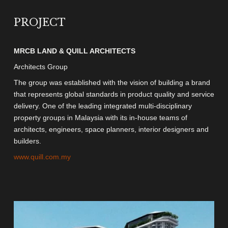
PROJECT
MRCB LAND & QUILL ARCHITECTS
Architects Group
The group was established with the vision of building a brand
that represents global standards in product quality and service
delivery. One of the leading integrated multi-disciplinary
property groups in Malaysia with its in-house teams of
architects, engineers, space planners, interior designers and
builders.
www.quill.com.my