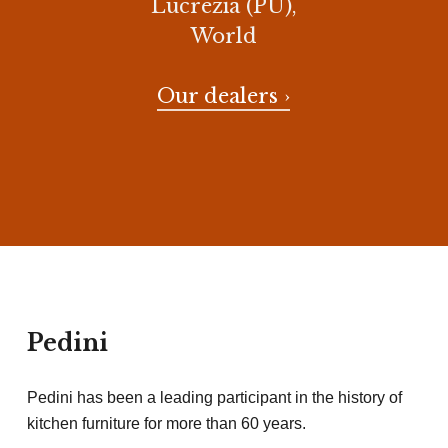
Lucrezia (PU),
World
Our dealers ›
Pedini
Pedini has been a leading participant in the history of
kitchen furniture for more than 60 years.