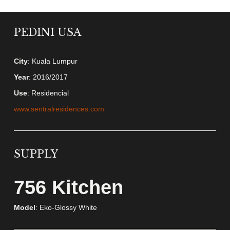
PEDINI USA
City
: Kuala Lumpur
Year
: 2016/2017
Use
: Residencial
www.sentralresidences.com
SUPPLY
756 Kitchen
Model
: Eko-Glossy White